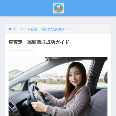
ホーム
車査定・高額買取成功ガイド
車査定・高額買取成功ガイド