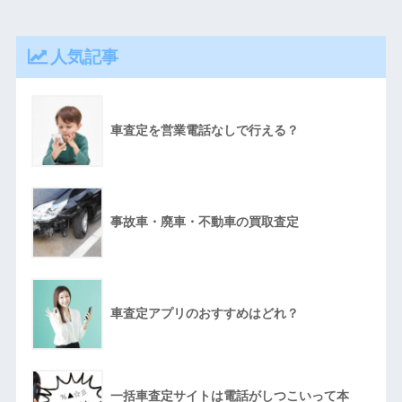
人気記事
車査定を営業電話なしで行える？
事故車・廃車・不動車の買取査定
車査定アプリのおすすめはどれ？
一括車査定サイトは電話がしつこいって本