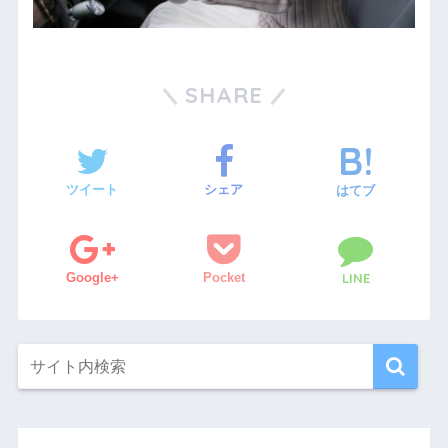
SHARE
ツイート
シェア
はてブ
Google+
Pocket
LINE