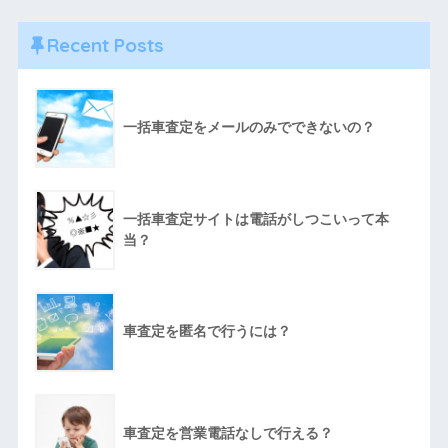
Recent Posts
一括車査定をメールのみでできないの？
一括車査定サイトは電話がしつこいって本
当？
車査定を匿名で行うには？
車査定を営業電話なしで行える？