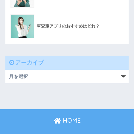
車査定アプリのおすすめはどれ？
アーカイブ
HOME