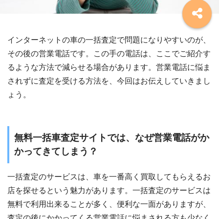
インターネットの車の一括査定で問題になりやすいのが、
その後の営業電話です。この手の電話は、ここでご紹介す
るような方法で減らせる場合があります。営業電話に悩ま
されずに査定を受ける方法を、今回はお伝えしていきまし
ょう。
無料一括車査定サイトでは、なぜ営業電話がか
かってきてしまう？
一括査定のサービスは、車を一番高く買取してもらえるお
店を探せるという魅力があります。一括査定のサービスは
無料で利用出来ることが多く、便利な一面がありますが、
査定の後にかかってくる営業電話に悩まされる方も少なく