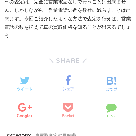
車の査定は、完全に営業電話なしで行うことは出来ませ
ん。しかしながら、営業電話の数を数社に減らすことは出
来ます。今回ご紹介したような方法で査定を行えば、営業
電話の数を抑えて車の買取価格を知ることが出来るでしょ
う。
SHARE
ツイート
シェア
はてブ
Google+
Pocket
LINE
CATEGORY :
車買取査定の豆知識