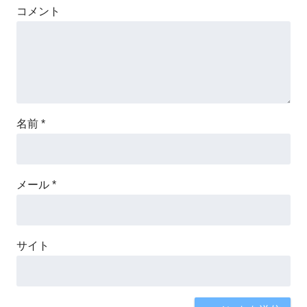
コメント
名前
*
メール
*
サイト