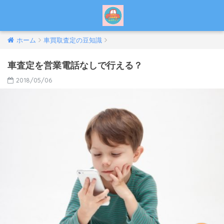
ホーム
車買取査定の豆知識
車査定を営業電話なしで行える？
2018/05/06