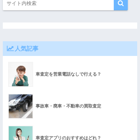
人気記事
車査定を営業電話なしで行える？
事故車・廃車・不動車の買取査定
車査定アプリのおすすめはどれ？