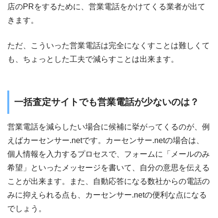
店のPRをするために、営業電話をかけてくる業者が出て
きます。
ただ、こういった営業電話は完全になくすことは難しくて
も、ちょっとした工夫で減らすことは出来ます。
一括査定サイトでも営業電話が少ないのは？
営業電話を減らしたい場合に候補に挙がってくるのが、例
えばカーセンサー.netです。カーセンサー.netの場合は、
個人情報を入力するプロセスで、フォームに「メールのみ
希望」といったメッセージを書いて、自分の意思を伝える
ことが出来ます。また、自動応答になる数社からの電話の
みに抑えられる点も、カーセンサー.netの便利な点になる
でしょう。