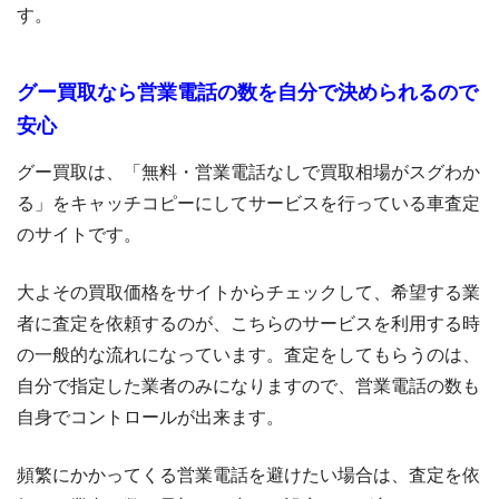
す。
グー買取なら営業電話の数を自分で決められるので
安心
グー買取は、「無料・営業電話なしで買取相場がスグわか
る」をキャッチコピーにしてサービスを行っている車査定
のサイトです。
大よその買取価格をサイトからチェックして、希望する業
者に査定を依頼するのが、こちらのサービスを利用する時
の一般的な流れになっています。査定をしてもらうのは、
自分で指定した業者のみになりますので、営業電話の数も
自身でコントロールが出来ます。
頻繁にかかってくる営業電話を避けたい場合は、査定を依