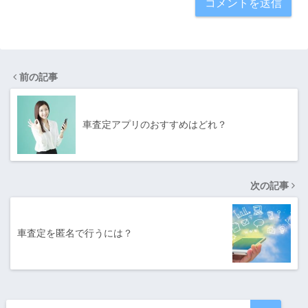
前の記事
車査定アプリのおすすめはどれ？
次の記事
車査定を匿名で行うには？