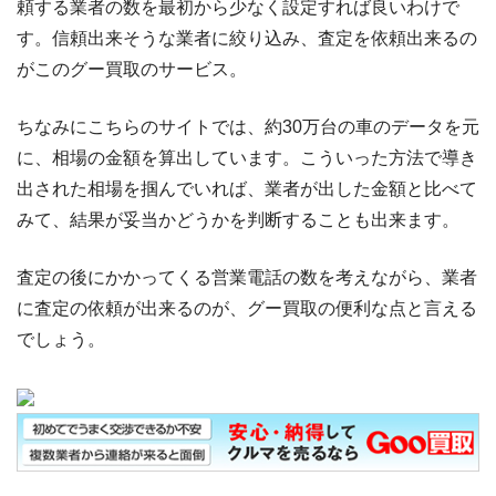
頼する業者の数を最初から少なく設定すれば良いわけで
す。信頼出来そうな業者に絞り込み、査定を依頼出来るの
がこのグー買取のサービス。
ちなみにこちらのサイトでは、約30万台の車のデータを元
に、相場の金額を算出しています。こういった方法で導き
出された相場を掴んでいれば、業者が出した金額と比べて
みて、結果が妥当かどうかを判断することも出来ます。
査定の後にかかってくる営業電話の数を考えながら、業者
に査定の依頼が出来るのが、グー買取の便利な点と言える
でしょう。