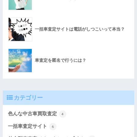
一括車査定サイトは電話がしつこいって本当？
車査定を匿名で行うには？
カテゴリー
色んな中古車買取査定
4
一括車査定サイト
6