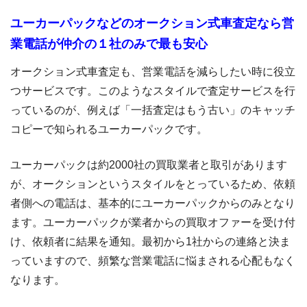
ユーカーパックなどのオークション式車査定なら営
業電話が仲介の１社のみで最も安心
オークション式車査定も、営業電話を減らしたい時に役立
つサービスです。このようなスタイルで査定サービスを行
っているのが、例えば「一括査定はもう古い」のキャッチ
コピーで知られるユーカーパックです。
ユーカーパックは約2000社の買取業者と取引があります
が、オークションというスタイルをとっているため、依頼
者側への電話は、基本的にユーカーパックからのみとなり
ます。ユーカーパックが業者からの買取オファーを受け付
け、依頼者に結果を通知。最初から1社からの連絡と決ま
っていますので、頻繁な営業電話に悩まされる心配もなく
なります。