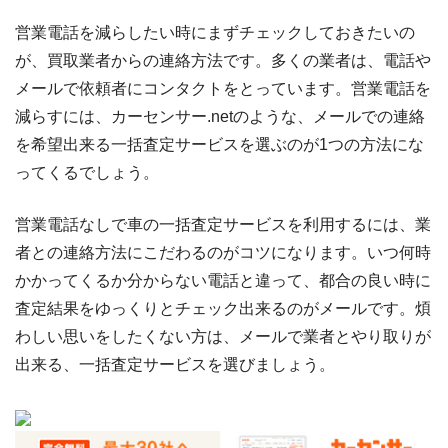
営業電話を減らしたい時にまずチェックしておきたいの
が、買取業者からの連絡方法です。多くの業者は、電話や
メールで依頼者にコンタクトをとっています。営業電話を
減らすには、カーセンサー.netのような、メールでの連絡
を希望出来る一括査定サービスを選ぶのが1つの方法にな
ってくるでしょう。
営業電話なしで車の一括査定サービスを利用するには、業
者との連絡方法にこだわるのがコツになります。いつ何時
かかってくるか分からない電話と違って、都合の良い時に
査定結果をゆっくりとチェック出来るのがメールです。煩
わしい思いをしたくない方は、メールで業者とやり取りが
出来る、一括査定サービスを選びましょう。