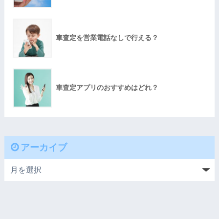
車査定を営業電話なしで行える？
車査定アプリのおすすめはどれ？
アーカイブ