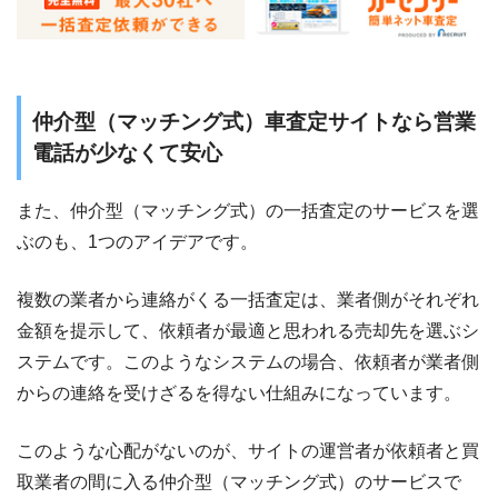
仲介型（マッチング式）車査定サイトなら営業
電話が少なくて安心
また、仲介型（マッチング式）の一括査定のサービスを選
ぶのも、1つのアイデアです。
複数の業者から連絡がくる一括査定は、業者側がそれぞれ
金額を提示して、依頼者が最適と思われる売却先を選ぶシ
ステムです。このようなシステムの場合、依頼者が業者側
からの連絡を受けざるを得ない仕組みになっています。
このような心配がないのが、サイトの運営者が依頼者と買
取業者の間に入る仲介型（マッチング式）のサービスで