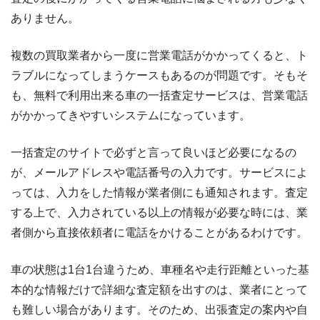
ありません。
複数の買取業者から一度に営業電話がかかってくると、ト
ラブルになってしまうケースもあるのが問題です。そもそ
も、無料で利用出来る車の一括査定サービスは、営業電話
がかかってきやすいシステムになっています。
一括査定のサイトで必ずと言って良いほど必要になるの
が、メールアドレスや電話番号の入力です。サービスによ
っては、入力をした情報が業者側にも通知されます。査定
する上で、入力されている以上の情報が必要な時には、業
者側から直接依頼者に電話をかけることがあるわけです。
車の状態は1台1台違うため、車種名や走行距離といった基
本的な情報だけで詳細な査定額を出すのは、業者にとって
も難しい場合があります。そのため、出張査定の案内や自