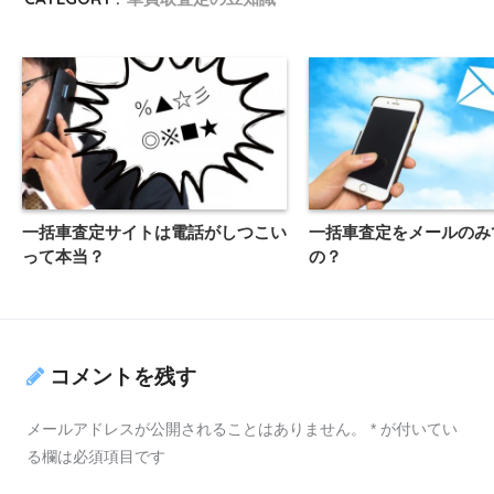
一括車査定サイトは電話がしつこい
一括車査定をメールのみ
って本当？
の？
コメントを残す
メールアドレスが公開されることはありません。
*
が付いてい
る欄は必須項目です