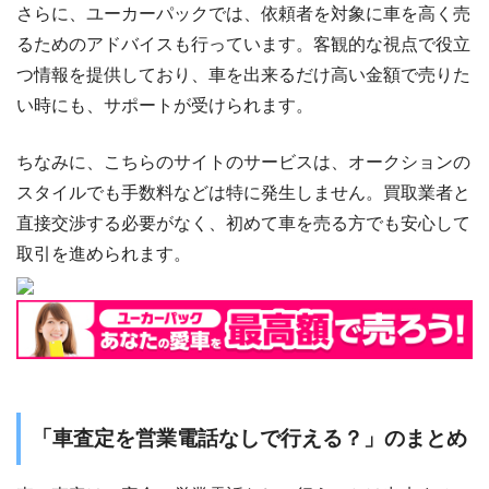
さらに、ユーカーパックでは、依頼者を対象に車を高く売
るためのアドバイスも行っています。客観的な視点で役立
つ情報を提供しており、車を出来るだけ高い金額で売りた
い時にも、サポートが受けられます。
ちなみに、こちらのサイトのサービスは、オークションの
スタイルでも手数料などは特に発生しません。買取業者と
直接交渉する必要がなく、初めて車を売る方でも安心して
取引を進められます。
「車査定を営業電話なしで行える？」のまとめ